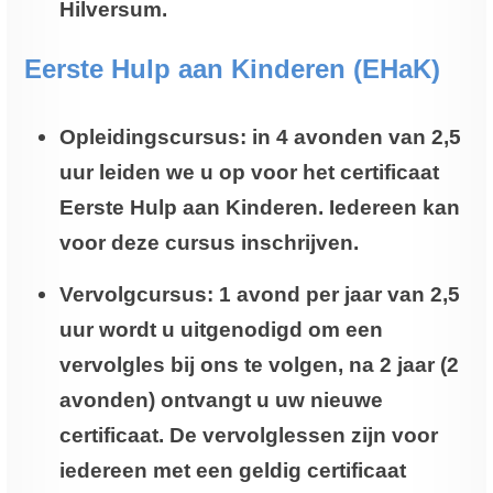
Hilversum.
Eerste Hulp aan Kinderen (EHaK)
Opleidingscursus: in 4 avonden van 2,5
uur leiden we u op voor het certificaat
Eerste Hulp aan Kinderen. Iedereen kan
voor deze cursus inschrijven.
Vervolgcursus: 1 avond per jaar van 2,5
uur wordt u uitgenodigd om een
vervolgles bij ons te volgen, na 2 jaar (2
avonden) ontvangt u uw nieuwe
certificaat. De vervolglessen zijn voor
iedereen met een geldig certificaat