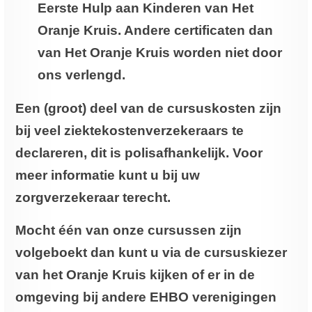
Eerste Hulp aan Kinderen van Het
Oranje Kruis. Andere certificaten dan
van Het Oranje Kruis worden niet door
ons verlengd.
Een (groot) deel van de cursuskosten zijn
bij veel ziektekostenverzekeraars te
declareren, dit is polisafhankelijk. Voor
meer informatie kunt u bij uw
zorgverzekeraar terecht.
Mocht één van onze cursussen zijn
volgeboekt dan kunt u via de cursuskiezer
van het Oranje Kruis kijken of er in de
omgeving bij andere EHBO verenigingen