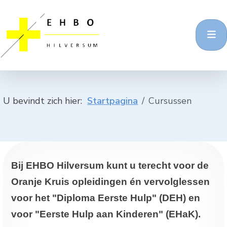
U bevindt zich hier:
Startpagina
Cursussen
Bij EHBO Hilversum kunt u terecht voor de
Oranje Kruis opleidingen én vervolglessen
voor het "Diploma Eerste Hulp" (DEH) en
voor "Eerste Hulp aan Kinderen" (EHaK).