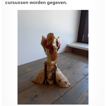
cursussen worden gegeven.