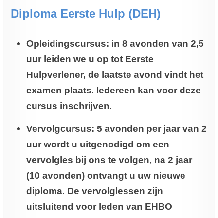
Diploma Eerste Hulp (DEH)
Opleidingscursus: in 8 avonden van 2,5
uur leiden we u op tot Eerste
Hulpverlener, de laatste avond vindt het
examen plaats. Iedereen kan voor deze
cursus inschrijven.
Vervolgcursus: 5 avonden per jaar van 2
uur wordt u uitgenodigd om een
vervolgles bij ons te volgen, na 2 jaar
(10 avonden) ontvangt u uw nieuwe
diploma. De vervolglessen zijn
uitsluitend voor leden van EHBO