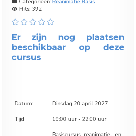
Categorieën:
Reanimatie Basis
Hits: 392
Er zijn nog plaatsen
beschikbaar op deze
cursus
Datum:
Dinsdag 20 april 2027
Tijd
19:00 uur - 22:00 uur
Basiscursus reanimatie- en