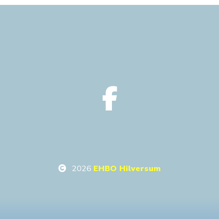
2026
EHBO Hilversum