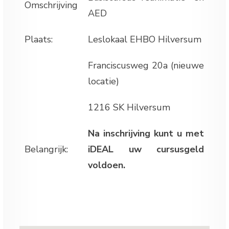
Omschrijving
AED
Plaats:
Leslokaal EHBO Hilversum
Franciscusweg 20a (nieuwe
locatie)
1216 SK Hilversum
Na inschrijving kunt u met
Belangrijk:
iDEAL uw cursusgeld
voldoen.