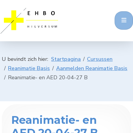
U bevindt zich hier:
Startpagina
Cursussen
Reanimatie Basis
Aanmelden Reanimatie Basis
Reanimatie- en AED 20-04-27 B
Reanimatie- en
AED 20-04-27 B