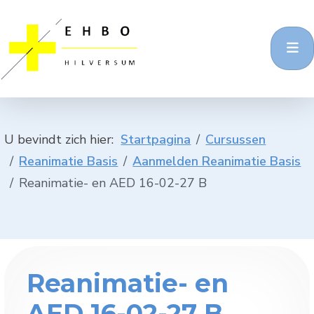
U bevindt zich hier:
Startpagina
Cursussen
Reanimatie Basis
Aanmelden Reanimatie Basis
Reanimatie- en AED 16-02-27 B
Reanimatie- en
AED 16-02-27 B