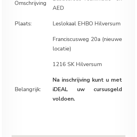
Omschrijving
AED
Plaats:
Leslokaal EHBO Hilversum
Franciscusweg 20a (nieuwe
locatie)
1216 SK Hilversum
Na inschrijving kunt u met
Belangrijk:
iDEAL uw cursusgeld
voldoen.