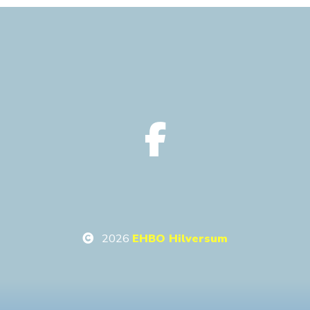
2026
EHBO Hilversum