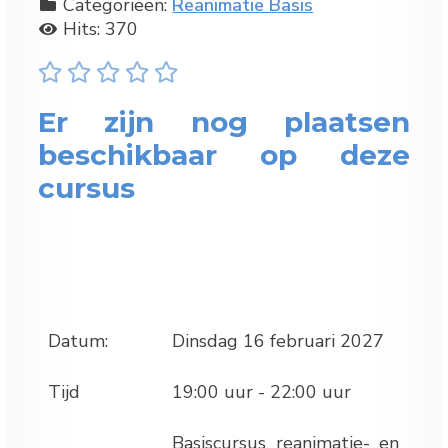
Categorieën:
Reanimatie Basis
Hits: 370
Er zijn nog plaatsen
beschikbaar op deze
cursus
Datum:
Dinsdag 16 februari 2027
Tijd
19:00 uur - 22:00 uur
Basiscursus reanimatie- en