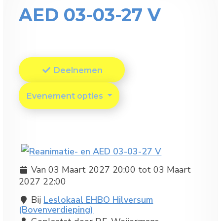
AED 03-03-27 V
Deelnemen
Evenement opties
Van 03 Maart 2027 20:00 tot 03 Maart
2027 22:00
Bij
Leslokaal EHBO Hilversum
(Bovenverdieping)