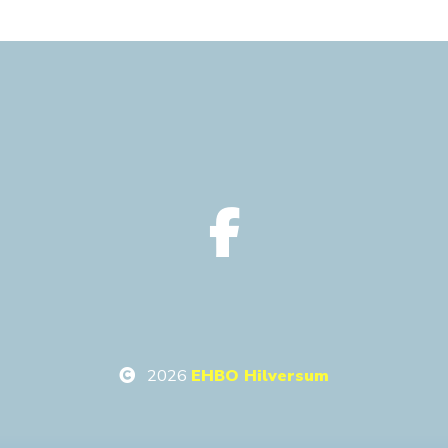
2026
EHBO Hilversum