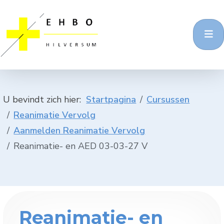
U bevindt zich hier:
Startpagina
Cursussen
Reanimatie Vervolg
Aanmelden Reanimatie Vervolg
Reanimatie- en AED 03-03-27 V
Reanimatie- en